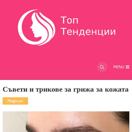
MENU
Съвети и трикове за грижа за кожата
Magazyn