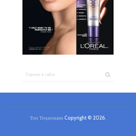
Топ Тенденции
Copyright © 2026.