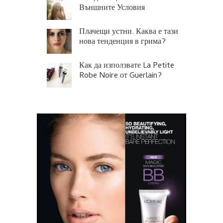
Външните Условия
Плачещи устни. Каква е тази
нова тенденция в грима?
Как да използвате La Petite
Robe Noire от Guerlain?