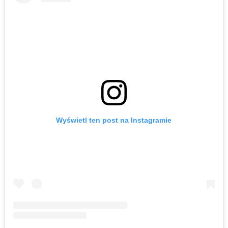
Wyświetl ten post na Instagramie