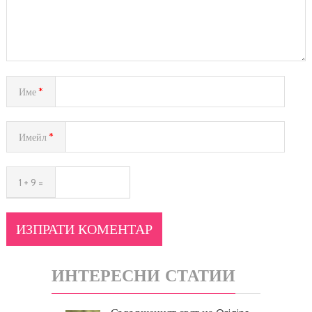
Име
*
Имейл
*
1 + 9 =
ИНТЕРЕСНИ СТАТИИ